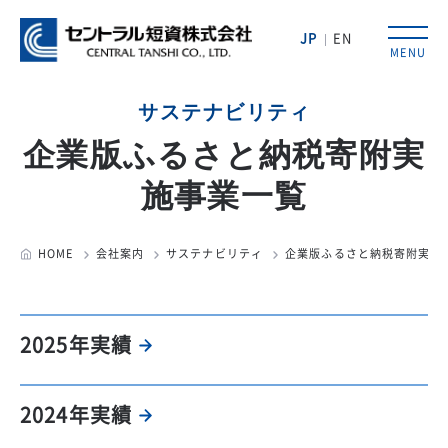
JP
EN
MENU
サステナビリティ
企業版ふるさと納税寄附実
施事業一覧
HOME
会社案内
サステナビリティ
企業版ふるさと納税寄附実施
2025年実績
2024年実績