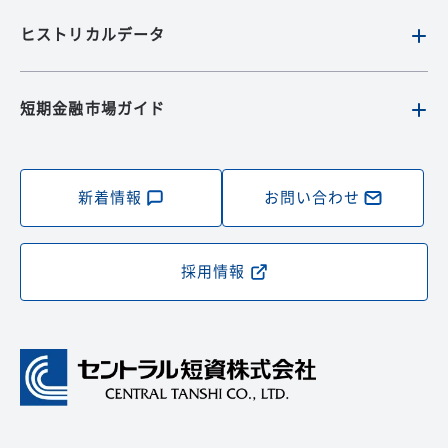
ヒストリカルデータ
短期金融市場ガイド
新着情報
お問い合わせ
採用情報