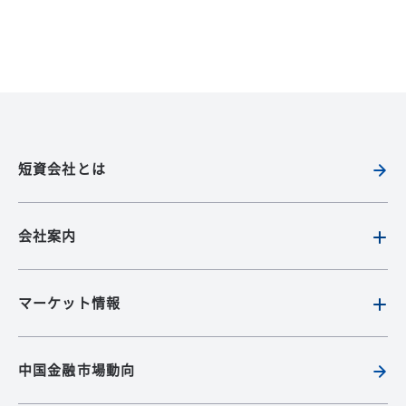
短資会社とは
会社案内
マーケット情報
中国金融市場動向